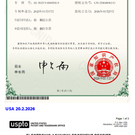
USA 20.2.2026