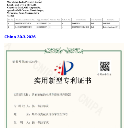
China 30.3.2026