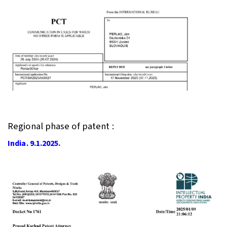
Regional phase of patent :
India. 9.1.2025.