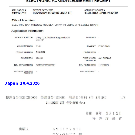
Japan 10.4.2026