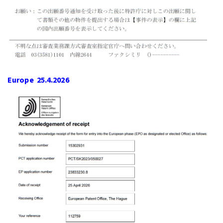
Europe 25.4.2026