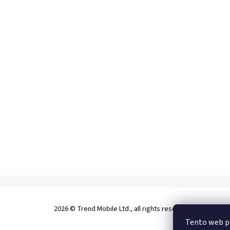
2026 © Trend Mobile Ltd., all rights reserved.
Tento web p