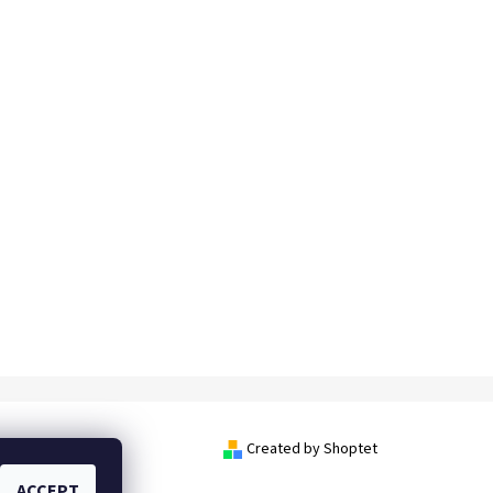
Created by Shoptet
ACCEPT